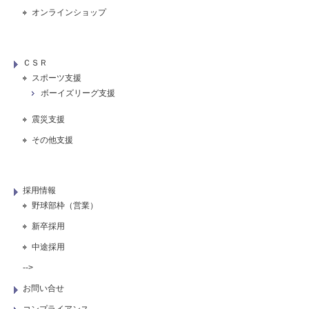
オンラインショップ
ＣＳＲ
スポーツ支援
ボーイズリーグ支援
震災支援
その他支援
採用情報
野球部枠（営業）
新卒採用
中途採用
-->
お問い合せ