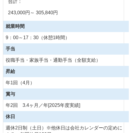
合計：
243,000円～ 305,840円
就業時間
9：00～17：30（休憩1時間）
手当
役職手当・家族手当・通勤手当（全額支給）
昇給
年1回（4月）
賞与
年2回 3.4ヶ月／年[2025年度実績]
休日
週休2日制（土日）※他休日は会社カレンダーの定めに