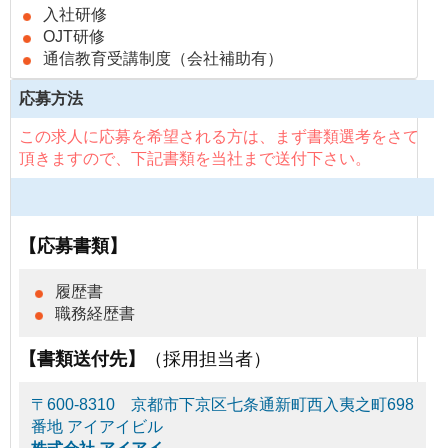
入社研修
OJT研修
通信教育受講制度（会社補助有）
応募方法
この求人に応募を希望される方は、まず書類選考をさて
頂きますので、下記書類を当社まで送付下さい。
【応募書類】
履歴書
職務経歴書
【書類送付先】
（採用担当者）
〒600-8310 京都市下京区七条通新町西入夷之町698
番地 アイアイビル