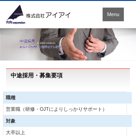
Menu
中途採用・募集要項
職種
営業職（研修・OJTによりしっかりサポート）
対象
大卒以上