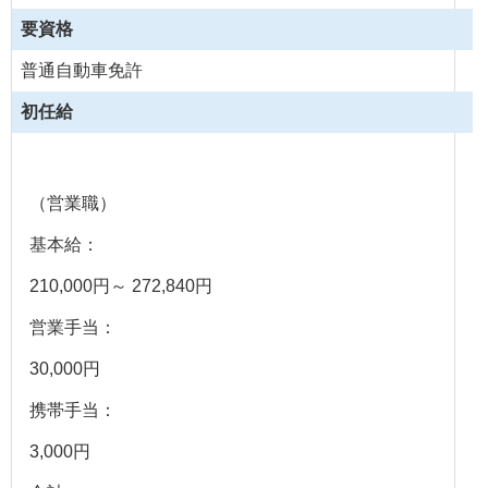
要資格
普通自動車免許
初任給
（営業職）
基本給：
210,000円～ 272,840円
営業手当：
30,000円
携帯手当：
3,000円