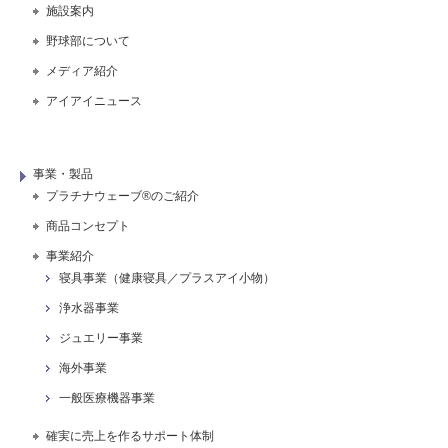
施設案内
野球部について
メディア紹介
アイアイニュース
事業・製品
プラチナウェーブ®のご紹介
商品コンセプト
事業紹介
寝具事業（健康寝具／プラスアイ小物）
浄水器事業
ジュエリー事業
海外事業
一般医療機器事業
確実に売上を作るサポート体制