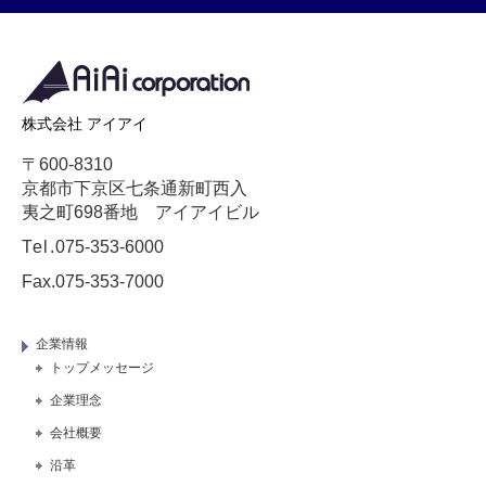
株式会社 アイアイ
〒600-8310
京都市下京区七条通新町西入
夷之町698番地 アイアイビル
Tel.
075-353-6000
Fax.075-353-7000
企業情報
トップメッセージ
企業理念
会社概要
沿革